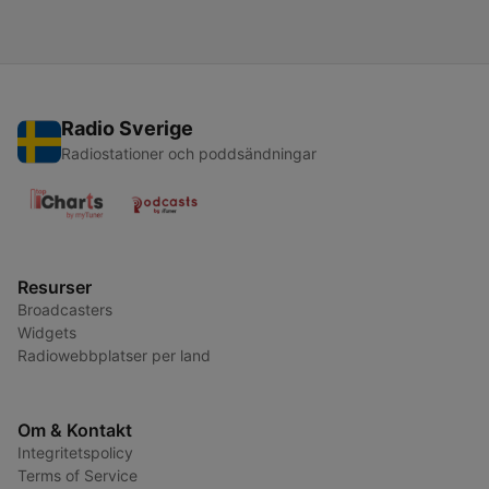
Radio Sverige
Radiostationer och poddsändningar
Resurser
Broadcasters
Widgets
Radiowebbplatser per land
Om & Kontakt
Integritetspolicy
Terms of Service