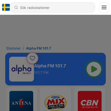
Stationer
Alpha FM 101.7
Alpha FM 101.7
101.7 FM