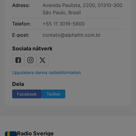
Adress:
Avenida Paulista, 2200, 01310-300
São Paulo, Brasil
Telefon:
+55 11 3016-5800
E-post:
contato@alphafm.com.br
Sociala nätverk
Uppdatera denna radioinformation
Dela
Facebook
Twitter
Radio Sverige