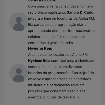
Sandra Di Carlo
Com uma carreira consolidada no meio
radiofônico paulistano,
Sandra Di Carlo
integra o time de locutoras da Alpha FM.
Ela participa da programação diária
apresentando clássicos internacionais e
colabora em episódios especiais e
conteúdos digitais da rádio.
Nyvienn Reis
Atuando como locutora na Alpha FM,
Nyvienn Reis
contribui para a identidade
sonora da emissora em diversos
horários da programação. Sua trajetória
envolve a apresentação de conteúdos
musicais e a participação ativa em
projetos que conectam a rádio aos
eventos culturais de São Paulo.