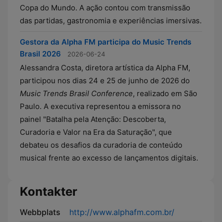
Copa do Mundo. A ação contou com transmissão
das partidas, gastronomia e experiências imersivas.
Gestora da Alpha FM participa do Music Trends
Brasil 2026
2026-06-24
Alessandra Costa, diretora artística da Alpha FM,
participou nos dias 24 e 25 de junho de 2026 do
Music Trends Brasil Conference
, realizado em São
Paulo. A executiva representou a emissora no
painel "Batalha pela Atenção: Descoberta,
Curadoria e Valor na Era da Saturação", que
debateu os desafios da curadoria de conteúdo
musical frente ao excesso de lançamentos digitais.
Kontakter
Webbplats
http://www.alphafm.com.br/