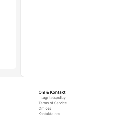
Om & Kontakt
Integritetspolicy
Terms of Service
Om oss
Kontakta oss