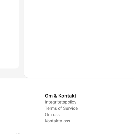
Om & Kontakt
Integritetspolicy
Terms of Service
Om oss
Kontakta oss