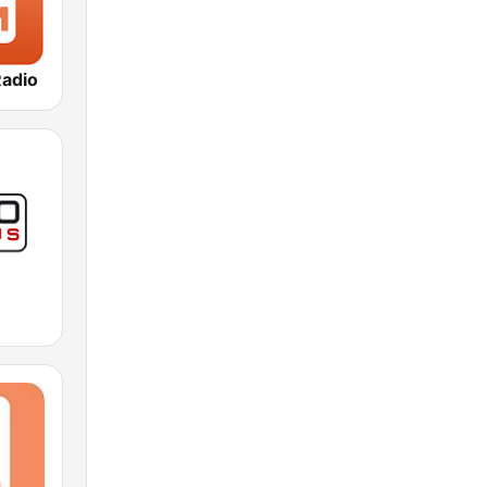
Radio