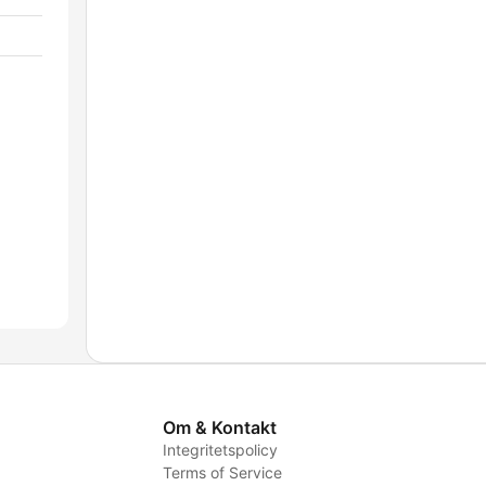
Om & Kontakt
Integritetspolicy
Terms of Service