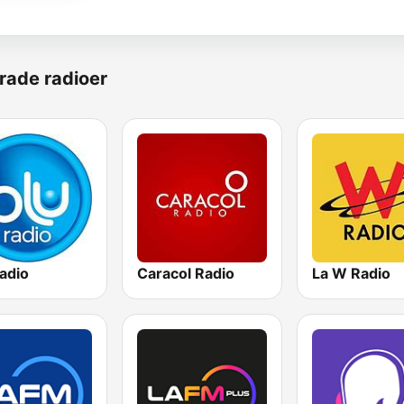
rade radioer
adio
Caracol Radio
La W Radio