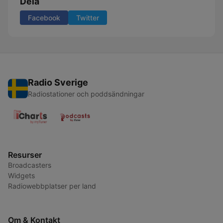
Dela
Facebook
Twitter
Radio Sverige
Radiostationer och poddsändningar
Resurser
Broadcasters
Widgets
Radiowebbplatser per land
Om & Kontakt