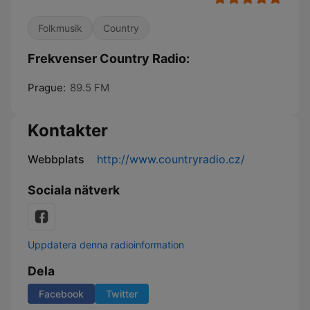
Folkmusik
Country
Frekvenser Country Radio:
Prague:
89.5 FM
Kontakter
Webbplats
http://www.countryradio.cz/
Sociala nätverk
Uppdatera denna radioinformation
Dela
Facebook
Twitter