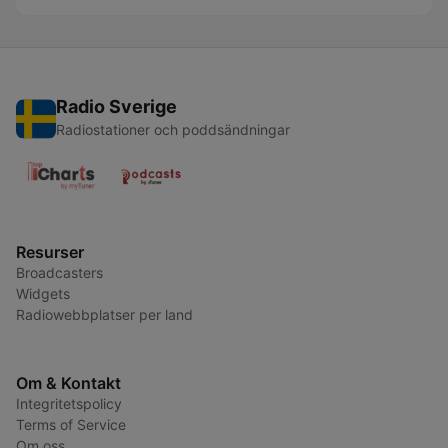
Radio Sverige
Radiostationer och poddsändningar
Resurser
Broadcasters
Widgets
Radiowebbplatser per land
Om & Kontakt
Integritetspolicy
Terms of Service
Om oss