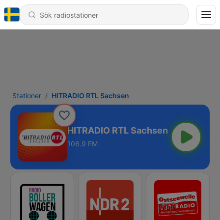
Stationer
HITRADIO RTL Sachsen
HITRADIO RTL Sachsen
106.9 FM