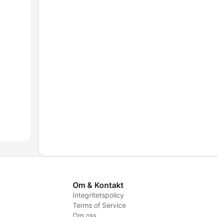
Om & Kontakt
Integritetspolicy
Terms of Service
Om oss