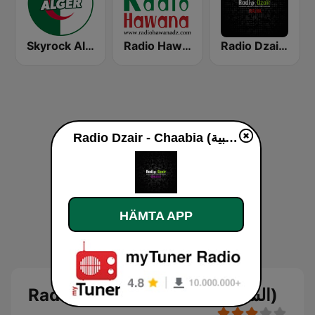
Skyrock Alger
Radio Hawana (راديو هوانا)
Radio Dzair - Raina (رانية)
Radio Dzair - Chaabia (الشعبية)
HÄMTA APP
Radio Dzair - Chaabia (الشعبية)