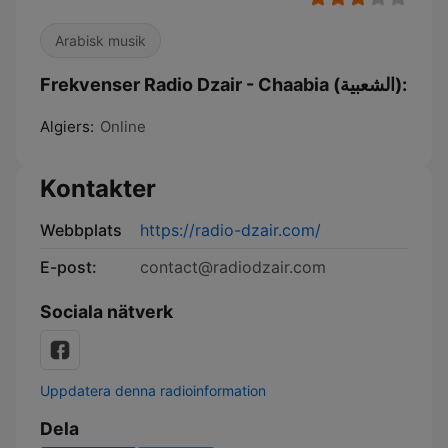
Arabisk musik
Frekvenser Radio Dzair - Chaabia (الشعبية):
Algiers:
Online
Kontakter
Webbplats
https://radio-dzair.com/
E-post:
contact@radiodzair.com
Sociala nätverk
Uppdatera denna radioinformation
Dela