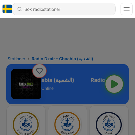
Stationer
Radio Dzair - Chaabia (الشعبية)
Radio Dzair - Chaabia (الشعبية)
Online