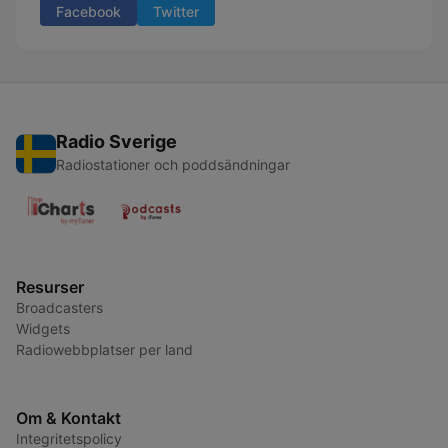
Facebook
Twitter
Radio Sverige
Radiostationer och poddsändningar
Resurser
Broadcasters
Widgets
Radiowebbplatser per land
Om & Kontakt
Integritetspolicy