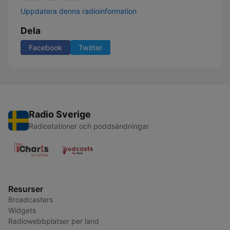
Uppdatera denna radioinformation
Dela
Facebook
Twitter
Radio Sverige
Radiostationer och poddsändningar
Resurser
Broadcasters
Widgets
Radiowebbplatser per land