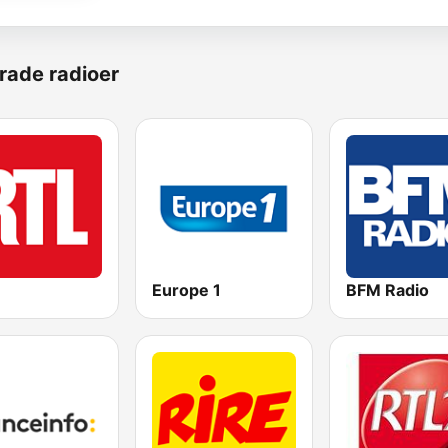
rade radioer
Europe 1
BFM Radio