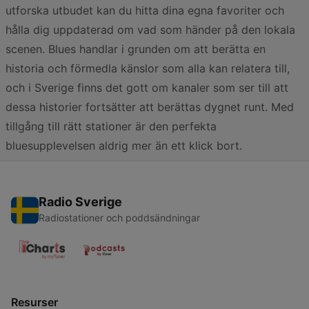
utforska utbudet kan du hitta dina egna favoriter och
hålla dig uppdaterad om vad som händer på den lokala
scenen. Blues handlar i grunden om att berätta en
historia och förmedla känslor som alla kan relatera till,
och i Sverige finns det gott om kanaler som ser till att
dessa historier fortsätter att berättas dygnet runt. Med
tillgång till rätt stationer är den perfekta
bluesupplevelsen aldrig mer än ett klick bort.
Radio Sverige
Radiostationer och poddsändningar
Resurser