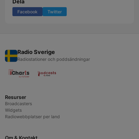
Dela
Facebook
Twitter
Radio Sverige
Radiostationer och poddsändningar
Resurser
Broadcasters
Widgets
Radiowebbplatser per land
Om & Kontakt