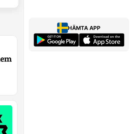
HÄMTA APP