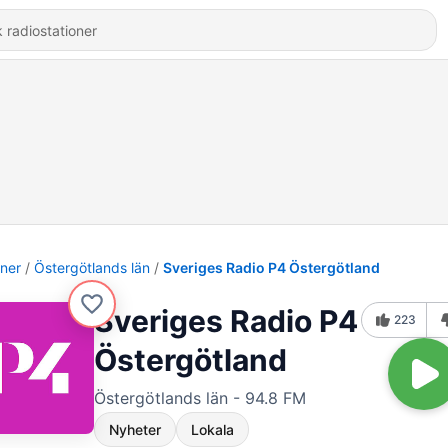
oner
Östergötlands län
Sveriges Radio P4 Östergötland
Sveriges Radio P4
223
Östergötland
Östergötlands län - 94.8 FM
Nyheter
Lokala