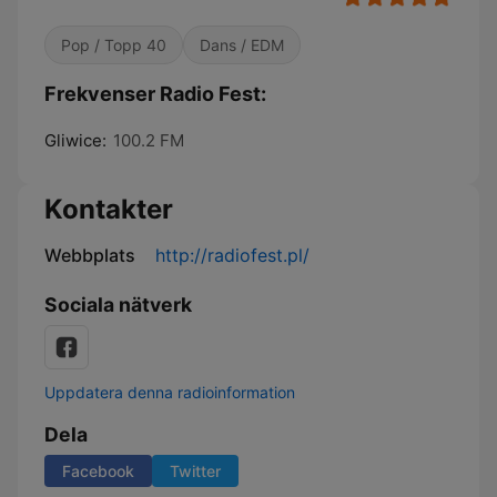
Pop / Topp 40
Dans / EDM
Frekvenser Radio Fest:
Gliwice:
100.2 FM
Kontakter
Webbplats
http://radiofest.pl/
Sociala nätverk
Uppdatera denna radioinformation
Dela
Facebook
Twitter