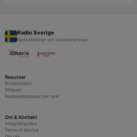
Radio Sverige
Radiostationer och poddsändningar
Resurser
Broadcasters
Widgets
Radiowebbplatser per land
Om & Kontakt
Integritetspolicy
Terms of Service
Om oss