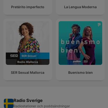
Pretérito imperfecto
La Lengua Moderna
SER Sexual Mallorca
Buenismo bien
Radio Sverige
Radiostationer och poddsändningar