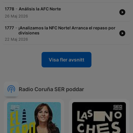
-
1778
Análisis la AFC Norte
26 Maj 2026
-
1777
¡Analizamos la NFC Norte! Arranca el repaso por
divisiones
22 Maj 2026
Visa fler avsnitt
Radio Coruña SER poddar