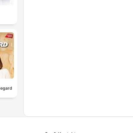
regard