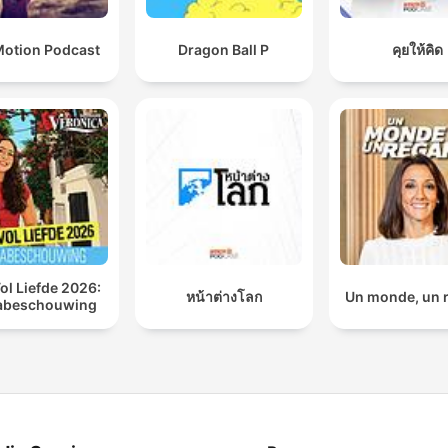
otion Podcast
Dragon Ball P
คุยให้คิด
ol Liefde 2026:
หน้าต่างโลก
Un monde, un 
abeschouwing