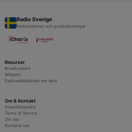
Radio Sverige
Radiostationer och poddsändningar
Resurser
Broadcasters
Widgets
Radiowebbplatser per land
Om & Kontakt
Integritetspolicy
Terms of Service
Om oss
Kontakta oss