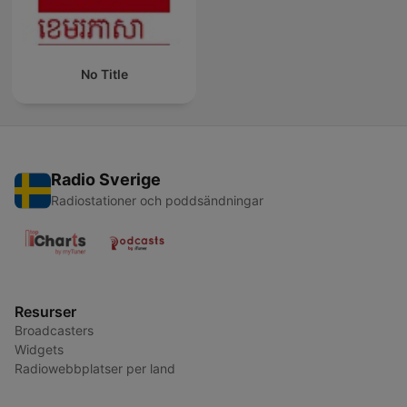
No Title
Radio Sverige
Radiostationer och poddsändningar
Resurser
Broadcasters
Widgets
Radiowebbplatser per land