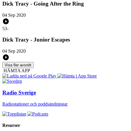
Dick Tracy - Going After the Ring
04 Sep 2020
53
-
Dick Tracy - Junior Escapes
04 Sep 2020
Visa fler avsnitt
HÄMTA APP
Radio Sverige
Radiostationer och poddsändningar
Resurser