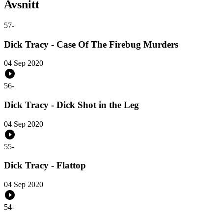
Avsnitt
57
-
Dick Tracy - Case Of The Firebug Murders
04 Sep 2020
56
-
Dick Tracy - Dick Shot in the Leg
04 Sep 2020
55
-
Dick Tracy - Flattop
04 Sep 2020
54
-