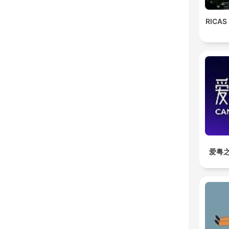
RICAS
爱粤之