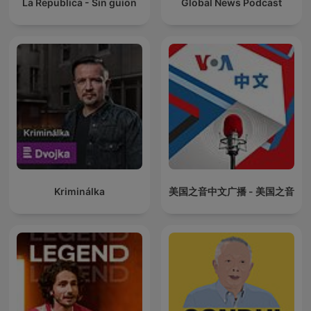
La Republica - Sin guion
Global News Podcast
Kriminálka
美国之音中文广播 - 美国之音