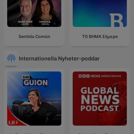
Sentido Común
ΤΟ ΒΗΜΑ Σήμερα
Internationella Nyheter-poddar