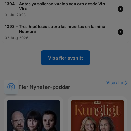
-
1394
Antes ya salieron vuelos con oro desde Viru
Viru
31 Jul 2026
-
1393
Tres hipótesis sobre las muertes en la mina
Huanuni
02 Aug 2026
Visa fler avsnitt
Visa alla
Fler Nyheter-poddar