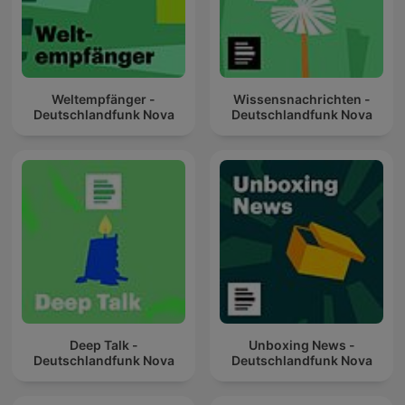
Weltempfänger -
Wissensnachrichten -
Deutschlandfunk Nova
Deutschlandfunk Nova
Deep Talk -
Unboxing News -
Deutschlandfunk Nova
Deutschlandfunk Nova