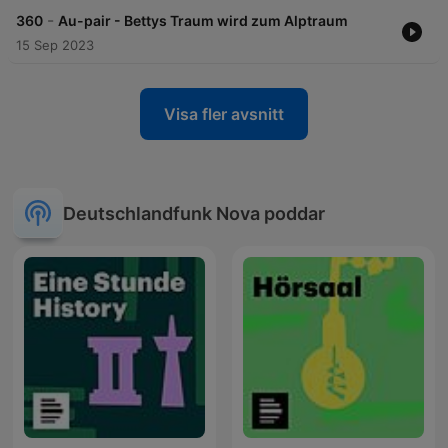
-
360
Au-pair - Bettys Traum wird zum Alptraum
15 Sep 2023
Visa fler avsnitt
Deutschlandfunk Nova poddar