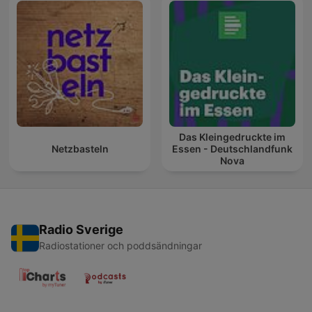
Das Kleingedruckte im
Netzbasteln
Essen - Deutschlandfunk
Nova
Radio Sverige
Radiostationer och poddsändningar