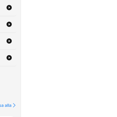
sa alla