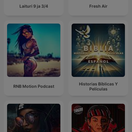
Laituri 9 ja 3/4
Fresh Air
Historias Bíblicas Y
RNB Motion Podcast
Películas