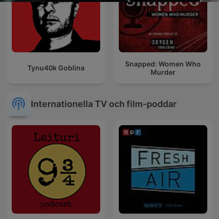
Snapped: Women Who
Tynu40k Goblina
Murder
Internationella TV och film-poddar