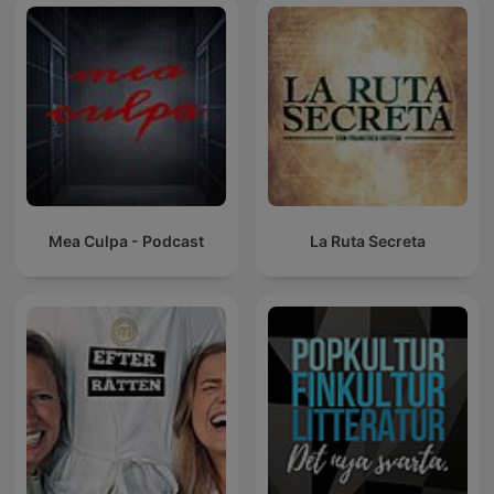
Mea Culpa - Podcast
La Ruta Secreta