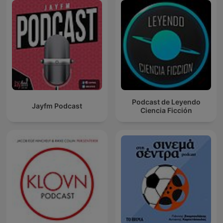
Podcast de Leyendo
Jayfm Podcast
Ciencia Ficción