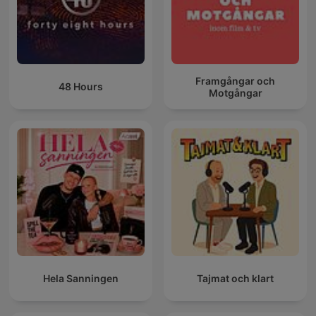
Framgångar och
48 Hours
Motgångar
Hela Sanningen
Tajmat och klart