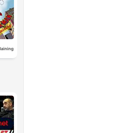
aining