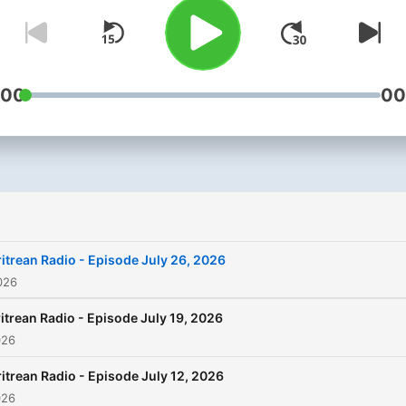
:00
00
ritrean Radio - Episode July 26, 2026
026
itrean Radio - Episode July 19, 2026
026
ritrean Radio - Episode July 12, 2026
026