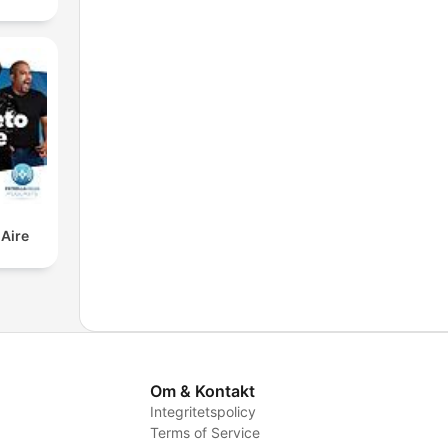
 Aire
Om & Kontakt
Integritetspolicy
Terms of Service