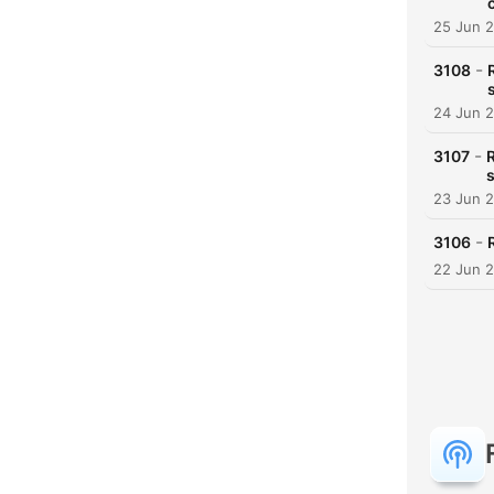
25 Jun 
-
3108
24 Jun 
-
3107
R
23 Jun 
-
3106
22 Jun 