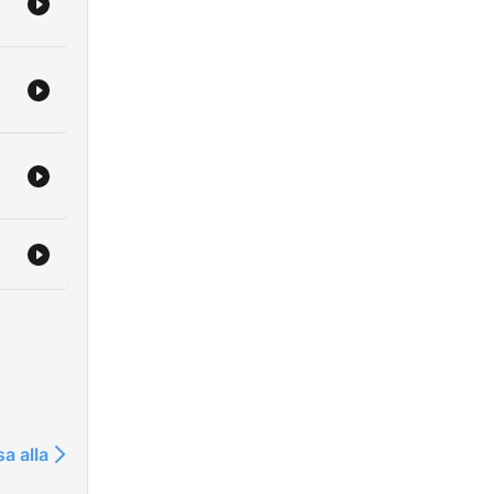
sa alla