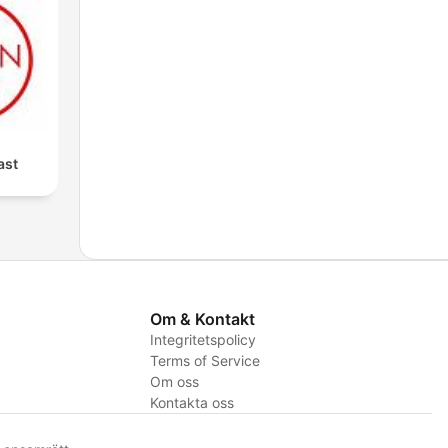
ast
Om & Kontakt
Integritetspolicy
Terms of Service
Om oss
Kontakta oss