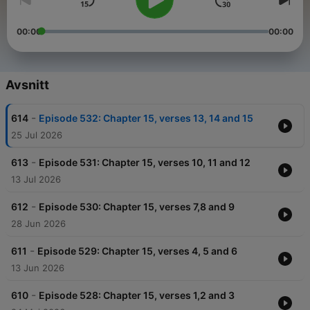
00:00
00:00
Avsnitt
-
614
Episode 532: Chapter 15, verses 13, 14 and 15
25 Jul 2026
-
613
Episode 531: Chapter 15, verses 10, 11 and 12
13 Jul 2026
-
612
Episode 530: Chapter 15, verses 7,8 and 9
28 Jun 2026
-
611
Episode 529: Chapter 15, verses 4, 5 and 6
13 Jun 2026
-
610
Episode 528: Chapter 15, verses 1,2 and 3