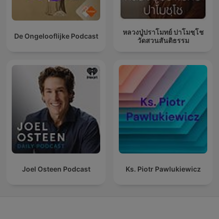
หลวงปู่ปราโมทย์ ปาโมชฺโช
De Ongelooflijke Podcast
วัดสวนสันติธรรม
Joel Osteen Podcast
Ks. Piotr Pawlukiewicz