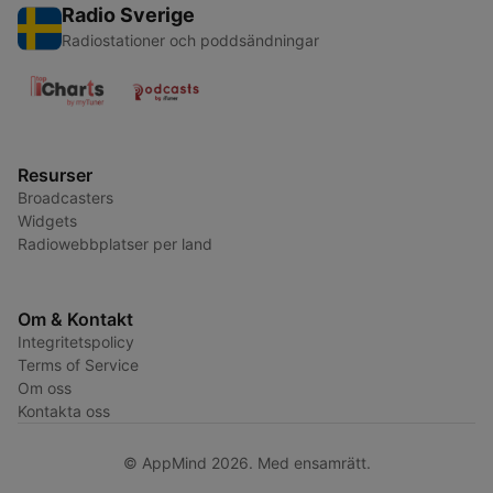
Radio Sverige
Radiostationer och poddsändningar
Resurser
Broadcasters
Widgets
Radiowebbplatser per land
Om & Kontakt
Integritetspolicy
Terms of Service
Om oss
Kontakta oss
© AppMind 2026. Med ensamrätt.