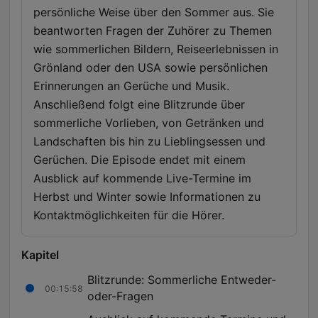
persönliche Weise über den Sommer aus. Sie
beantworten Fragen der Zuhörer zu Themen
wie sommerlichen Bildern, Reiseerlebnissen in
Grönland oder den USA sowie persönlichen
Erinnerungen an Gerüche und Musik.
Anschließend folgt eine Blitzrunde über
sommerliche Vorlieben, von Getränken und
Landschaften bis hin zu Lieblingsessen und
Gerüchen. Die Episode endet mit einem
Ausblick auf kommende Live-Termine im
Herbst und Winter sowie Informationen zu
Kontaktmöglichkeiten für die Hörer.
Kapitel
Blitzrunde: Sommerliche Entweder-
00:15:58
oder-Fragen