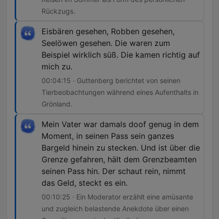
Rückzugs.
Eisbären gesehen, Robben gesehen,
Seelöwen gesehen. Die waren zum
Beispiel wirklich süß. Die kamen richtig auf
mich zu.
00:04:15 · Guttenberg berichtet von seinen
Tierbeobachtungen während eines Aufenthalts in
Grönland.
Mein Vater war damals doof genug in dem
Moment, in seinen Pass sein ganzes
Bargeld hinein zu stecken. Und ist über die
Grenze gefahren, hält dem Grenzbeamten
seinen Pass hin. Der schaut rein, nimmt
das Geld, steckt es ein.
00:10:25 · Ein Moderator erzählt eine amüsante
und zugleich belastende Anekdote über einen