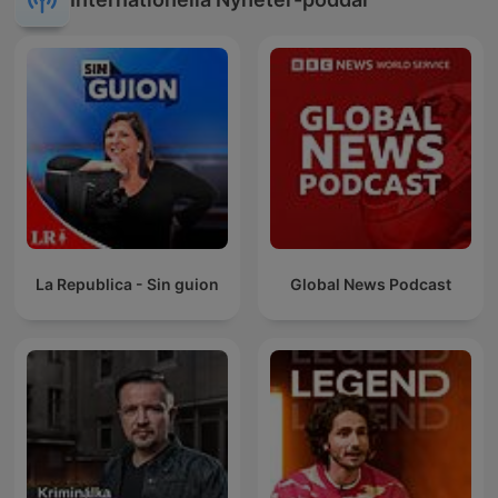
La Republica - Sin guion
Global News Podcast