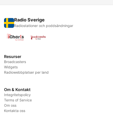
Radio Sverige
Radiostationer och poddsändningar
Resurser
Broadcasters
Widgets
Radiowebbplatser per land
Om & Kontakt
Integritetspolicy
Terms of Service
Om oss
Kontakta oss