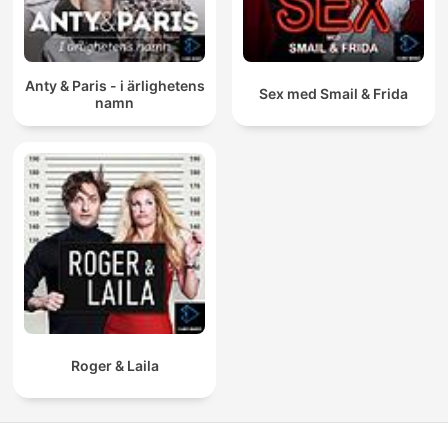
Anty & Paris - i ärlighetens
Sex med Smail & Frida
namn
Roger & Laila