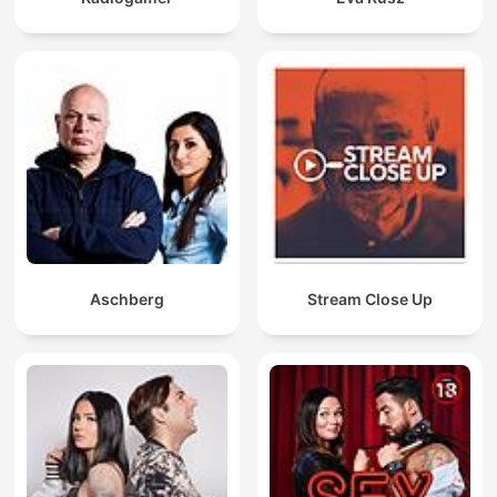
Aschberg
Stream Close Up