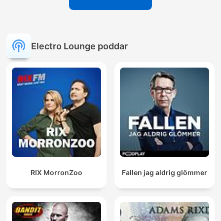
Electro Lounge poddar
RIX MorronZoo
Fallen jag aldrig glömmer