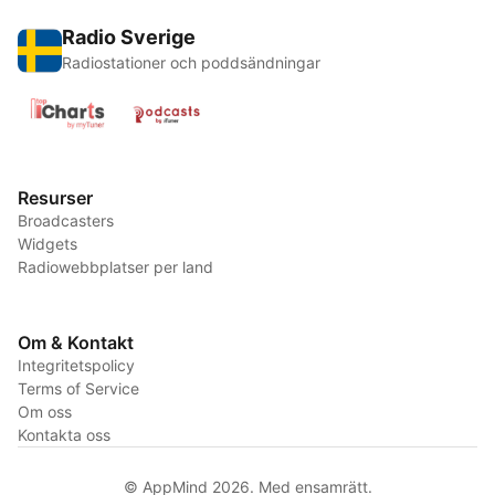
Radio Sverige
Radiostationer och poddsändningar
Resurser
Broadcasters
Widgets
Radiowebbplatser per land
Om & Kontakt
Integritetspolicy
Terms of Service
Om oss
Kontakta oss
© AppMind 2026. Med ensamrätt.