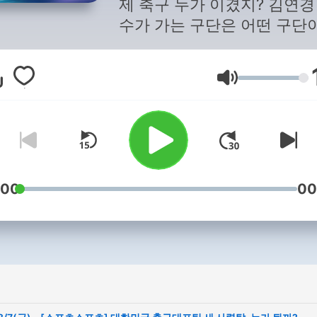
제 축구 누가 이겼지? 김연경
수가 가는 구단은 어떤 구단
모든 소식 스포츠 스포츠가 
아서 들려드립니다. 매일 당
Volym
함께하는 스포츠 매거진! <
츠 스포츠>
:00
00