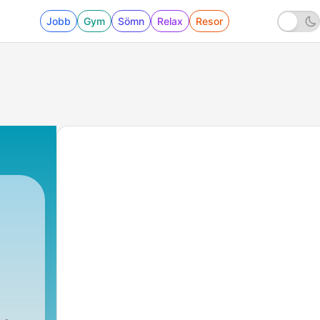
Jobb
Gym
Sömn
Relax
Resor