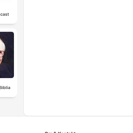
cast
Biblia