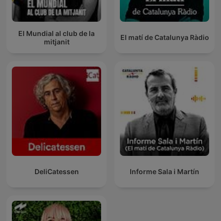
El Mundial al club de la
El matí de Catalunya Ràdio
mitjanit
DeliCatessen
Informe Sala i Martín