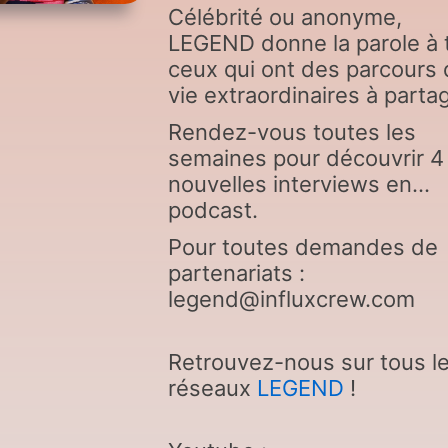
Célébrité ou anonyme,
LEGEND donne la parole à 
ceux qui ont des parcours
vie extraordinaires à partag
Rendez-vous toutes les
semaines pour découvrir 4
nouvelles interviews en
podcast.
Pour toutes demandes de
partenariats :
legend@influxcrew.com
Retrouvez-nous sur tous l
réseaux
LEGEND
!