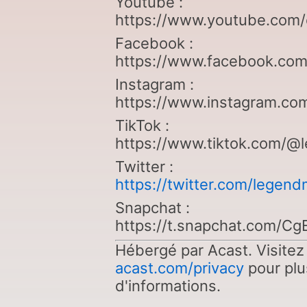
Youtube :
https://www.youtube.co
Facebook :
https://www.facebook.com
Instagram :
https://www.instagram.co
TikTok :
https://www.tiktok.com/@
Twitter :
https://twitter.com/legend
Snapchat :
https://t.snapchat.com/C
Hébergé par Acast. Visitez
acast.com/privacy
pour plu
d'informations.