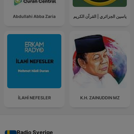
Abdullahi Abba Zaria
ياسين الجزائري | القرآن الكريم
İLAHİ NEFESLER
K.H. ZAINUDDIN MZ
Radio Sverige