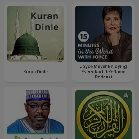
Joyce Meyer Enjoying
Kuran Dinle
Everyday Life® Radio
Podcast