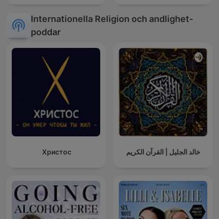
Internationella Religion och andlighet-
poddar
Христос
خالد الجليل | القرآن الكريم