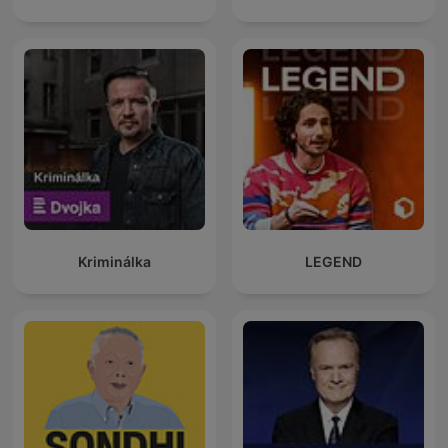
Kriminálka
LEGEND