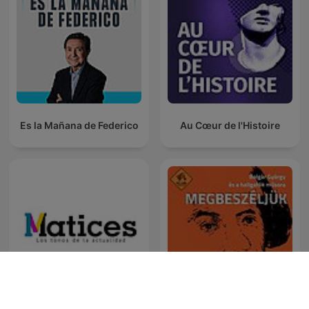
Es la Mañana de Federico
Au Cœur de l'Histoire