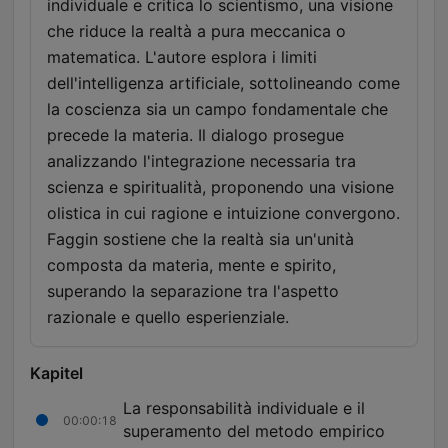
individuale e critica lo scientismo, una visione
che riduce la realtà a pura meccanica o
matematica. L'autore esplora i limiti
dell'intelligenza artificiale, sottolineando come
la coscienza sia un campo fondamentale che
precede la materia. Il dialogo prosegue
analizzando l'integrazione necessaria tra
scienza e spiritualità, proponendo una visione
olistica in cui ragione e intuizione convergono.
Faggin sostiene che la realtà sia un'unità
composta da materia, mente e spirito,
superando la separazione tra l'aspetto
razionale e quello esperienziale.
Kapitel
La responsabilità individuale e il
00:00:18
superamento del metodo empirico