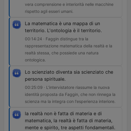
vera comprensione e interiorità nelle macchine
rispetto agli esseri umani.
La matematica è una mappa di un
territorio. L'ontologia è il territorio.
00:14:24 · Faggin distingue tra la
rappresentazione matematica della realtà e la
realtà stessa, che possiede una natura
ontologica.
Lo scienziato diventa sia scienziato che
persona spirituale.
00:25:09 · L'intervistatore riassume la nuova
identità proposta da Faggin, che non rinnega la
scienza ma la integra con l'esperienza interiore.
la realtà non è fatta di materia e di
matematica, la realtà è fatta di materia,
mente e spirito, tre aspetti fondamentali.