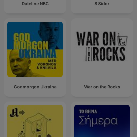
Dateline NBC
8 Sidor
Godmorgon Ukraina
War on the Rocks