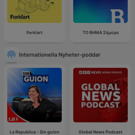
Forklart
ΤΟ ΒΗΜΑ Σήμερα
Internationella Nyheter-poddar
La Republica - Sin guion
Global News Podcast