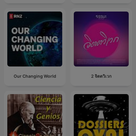
Our Changing World
2 จิตตวิเวก