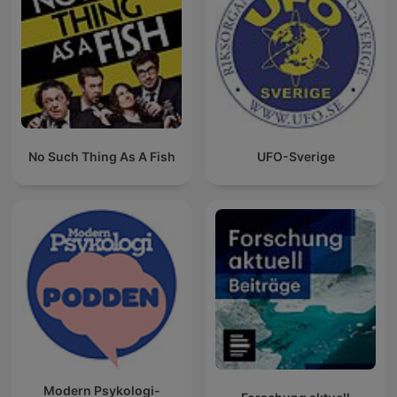
No Such Thing As A Fish
UFO-Sverige
Modern Psykologi-