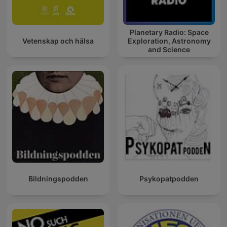
Planetary Radio: Space
Vetenskap och hälsa
Exploration, Astronomy
and Science
Bildningspodden
Psykopatpodden