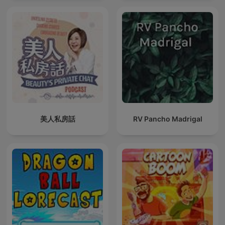
美人私房話
RV Pancho Madrigal