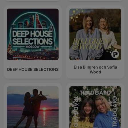
Elsa Billgren och Sofia
DEEP HOUSE SELECTIONS
Wood