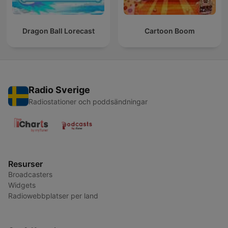
Dragon Ball Lorecast
Cartoon Boom
Radio Sverige
Radiostationer och poddsändningar
Resurser
Broadcasters
Widgets
Radiowebbplatser per land