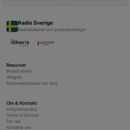
Radio Sverige
Radiostationer och poddsändningar
Resurser
Broadcasters
Widgets
Radiowebbplatser per land
Om & Kontakt
Integritetspolicy
Terms of Service
Om oss
Kontakta oss