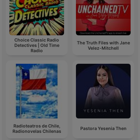
Choice Classic Radio
The Truth Files with Jane
Detectives | Old Time
Velez-Mitchell
Radio
Radioteatros de Chile,
Pastora Yesenia Then
Radionovelas Chilenas