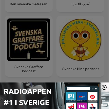
Den svenska matresan
أغرب القضايا
Svenska Graffare
Svenska Bins podcast
Podcast