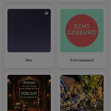
Mm.
Echt Gebeurd