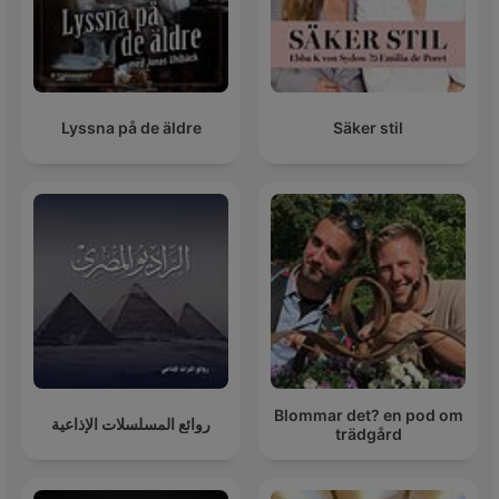
Lyssna på de äldre
Säker stil
Blommar det? en pod om
روائع المسلسلات الإذاعية
trädgård