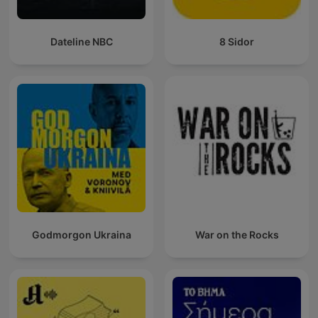
Dateline NBC
8 Sidor
Godmorgon Ukraina
War on the Rocks