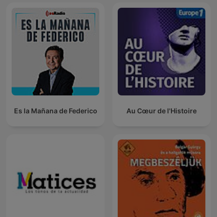
Es la Mañana de Federico
Au Cœur de l'Histoire