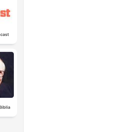
cast
Biblia