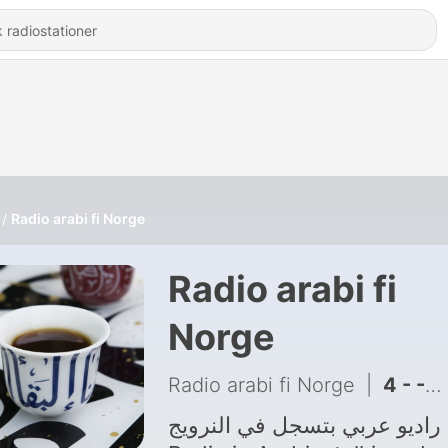
Radio arabi fi Norge
Radio arabi fi
Norge
Radio arabi fi Norge
|
راديو عربي بتسجل في النرويج