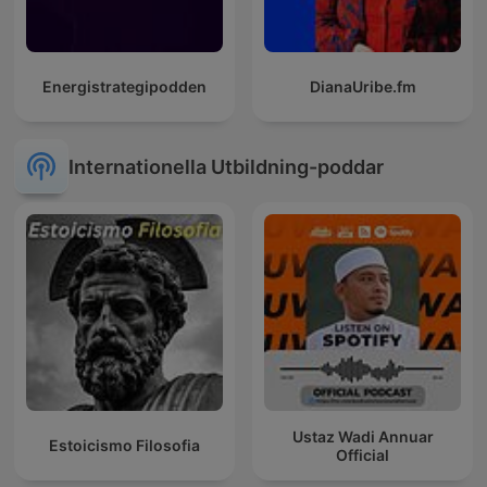
Energistrategipodden
DianaUribe.fm
Internationella Utbildning-poddar
Ustaz Wadi Annuar
Estoicismo Filosofia
Official