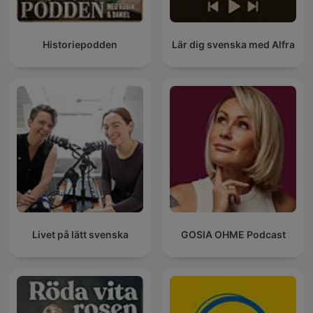
Historiepodden
Lär dig svenska med Alfra
Livet på lätt svenska
GOSIA OHME Podcast