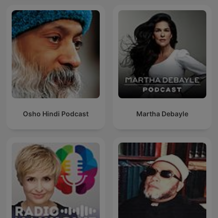
Osho Hindi Podcast
Martha Debayle