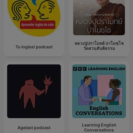
หลวงปู่ปราโมทย์ ปาโมชฺโช
Tu Ingles! podcast
วัดสวนสันติธรรม
Learning English
Agelast podcast
Conversations