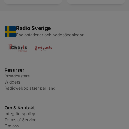
Radio Sverige
Radiostationer och poddsändningar
Resurser
Broadcasters
Widgets
Radiowebbplatser per land
Om & Kontakt
Integritetspolicy
Terms of Service
Om oss