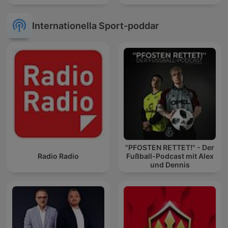
Internationella Sport-poddar
"PFOSTEN RETTET!" - Der
Radio Radio
Fußball-Podcast mit Alex
und Dennis