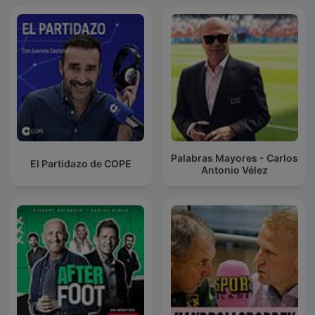
Palabras Mayores - Carlos
El Partidazo de COPE
Antonio Vélez