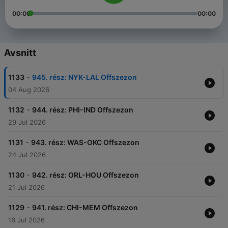
00:00
00:00
Avsnitt
-
1133
945. rész: NYK-LAL Offszezon
04 Aug 2026
-
1132
944. rész: PHI-IND Offszezon
29 Jul 2026
-
1131
943. rész: WAS-OKC Offszezon
24 Jul 2026
-
1130
942. rész: ORL-HOU Offszezon
21 Jul 2026
-
1129
941. rész: CHI-MEM Offszezon
16 Jul 2026