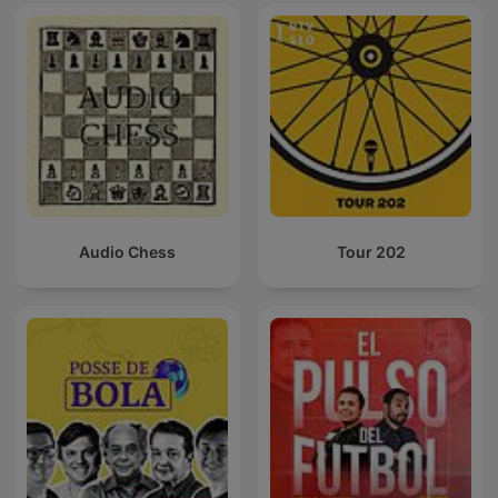
Audio Chess
Tour 202